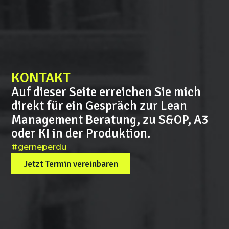
KONTAKT
Auf dieser Seite erreichen Sie mich
direkt für ein Gespräch zur Lean
Management Beratung, zu S&OP, A3
oder KI in der Produktion.
#gerneperdu
Jetzt Termin vereinbaren