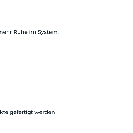
 mehr Ruhe im System.
kte gefertigt werden