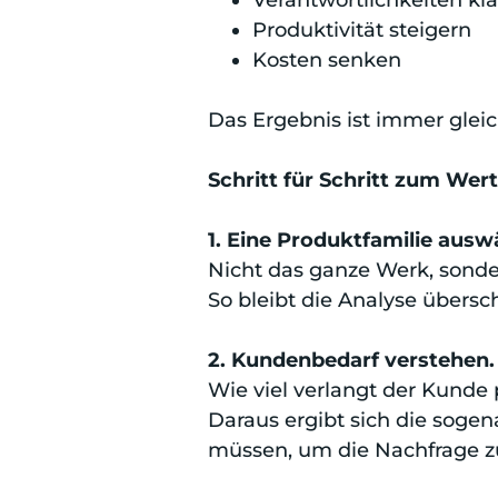
Verantwortlichkeiten kl
Produktivität steigern
Kosten senken
Das Ergebnis ist immer gle
Schritt für Schritt zum Wer
1. Eine Produktfamilie ausw
Nicht das ganze Werk, sonder
So bleibt die Analyse übers
2. Kundenbedarf verstehen.
Wie viel verlangt der Kunde 
Daraus ergibt sich die sogen
müssen, um die Nachfrage zu