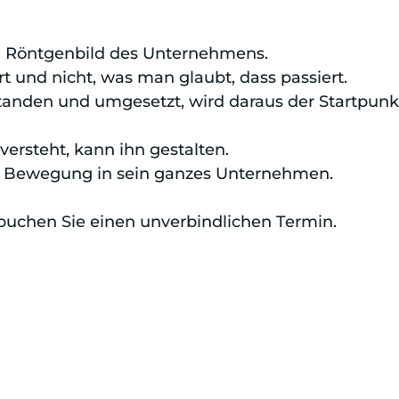
in Röntgenbild des Unternehmens.
ert und nicht, was man glaubt, dass passiert.
anden und umgesetzt, wird daraus der Startpunkt
ersteht, kann ihn gestalten.
gt Bewegung in sein ganzes Unternehmen.
uchen Sie einen unverbindlichen Termin.