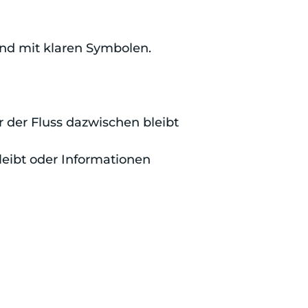
und mit klaren Symbolen.
 der Fluss dazwischen bleibt
leibt oder Informationen