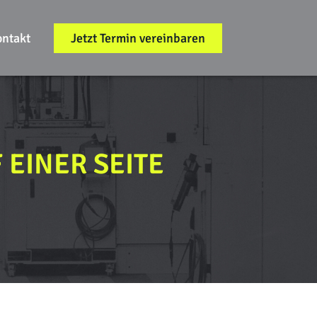
ontakt
Jetzt Termin vereinbaren
EINER SEITE