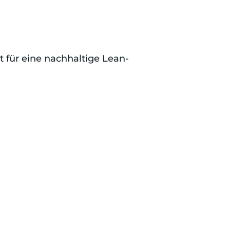
 für eine nachhaltige Lean-