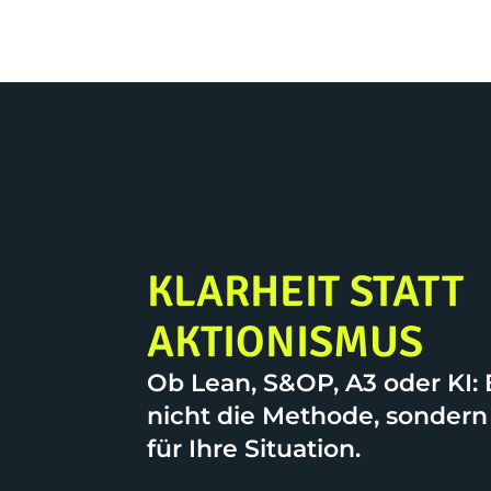
KLARHEIT STATT
AKTIONISMUS
Ob Lean, S&OP, A3 oder KI: 
nicht die Methode, sondern 
für Ihre Situation.