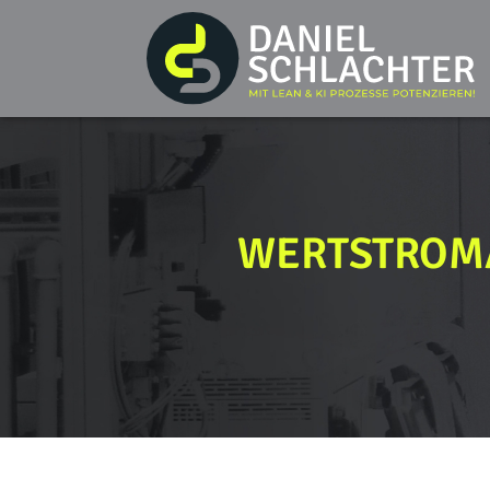
WERTSTROMA