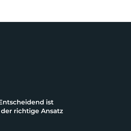
Entscheidend ist
der richtige Ansatz